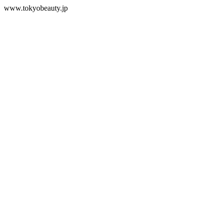
www.tokyobeauty.jp